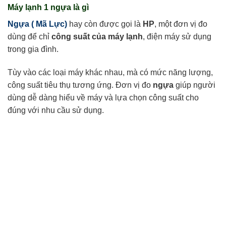
Máy lạnh 1 ngựa là gì
Ngựa ( Mã Lực)
hay còn được gọi là
HP
, một đơn vị đo
dùng để chỉ
công suất của máy lạnh
, điện máy sử dụng
trong gia đình.
Tùy vào các loại máy khác nhau, mà có mức năng lượng,
công suất tiêu thụ tương ứng. Đơn vị đo
ngựa
giúp người
dùng dễ dàng hiểu về máy và lựa chọn công suất cho
đúng với nhu cầu sử dụng.