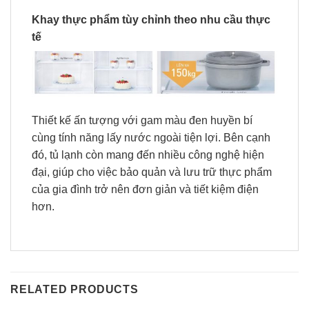
Khay thực phẩm tùy chỉnh theo nhu cầu thực
tế
Thiết kế ấn tượng với gam màu đen huyền bí
cùng tính năng lấy nước ngoài tiện lợi. Bên cạnh
đó, tủ lạnh còn mang đến nhiều công nghệ hiện
đại, giúp cho việc bảo quản và lưu trữ thực phẩm
của gia đình trở nên đơn giản và tiết kiệm điện
hơn.
RELATED PRODUCTS