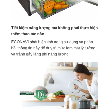
Tiết kiệm năng lượng mà không phải thực hiện
thêm thao tác nào
ECONAVI phát hiện tình trạng sử dụng và phản
hồi thông tin này để duy trì mức làm mát lý tưởng
và tránh gây lãng phí năng lượng.