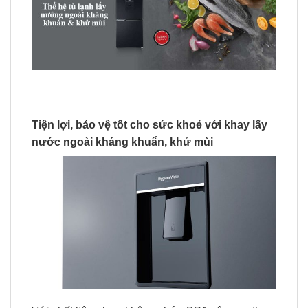
Tiện lợi, bảo vệ tốt cho sức khoẻ với khay lấy
nước ngoài kháng khuẩn, khử mùi