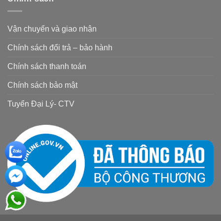
Vận chuyển và giao nhận
Chính sách đổi trả – bảo hành
Chính sách thanh toán
Chính sách bảo mật
Tuyển Đại Lý- CTV