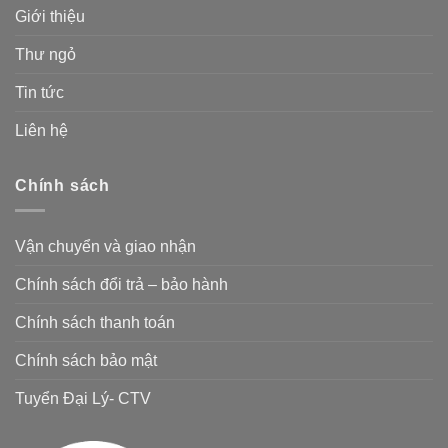
Giới thiệu
Thư ngỏ
Tin tức
Liên hệ
Chính sách
Vận chuyển và giao nhận
Chính sách đổi trả – bảo hành
Chính sách thanh toán
Chính sách bảo mật
Tuyển Đại Lý- CTV