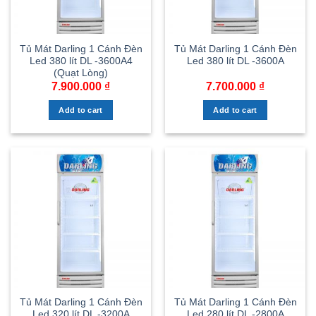
Tủ Mát Darling 1 Cánh Đèn
Tủ Mát Darling 1 Cánh Đèn
Led 380 lít DL -3600A4
Led 380 lít DL -3600A
(Quạt Lòng)
7.900.000
₫
7.700.000
₫
Add to cart
Add to cart
Tủ Mát Darling 1 Cánh Đèn
Tủ Mát Darling 1 Cánh Đèn
Led 320 lít DL -3200A
Led 280 lít DL -2800A